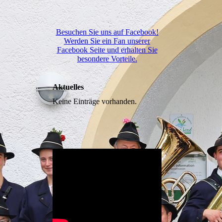
Besuchen Sie uns auf Facebook!
Werden Sie ein Fan unserer
Facebook Seite und erhalten Sie
besondere Vorteile.
Aktuelles
Keine Einträge vorhanden.